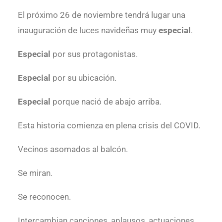
El próximo 26 de noviembre tendrá lugar una
inauguración de luces navideñas muy
especial
.
Especial
por sus protagonistas.
Especial
por su ubicación.
Especial
porque nació de abajo arriba.
Esta historia comienza en plena crisis del COVID.
Vecinos asomados al balcón.
Se miran.
Se reconocen.
Intercambian canciones, aplausos, actuaciones…