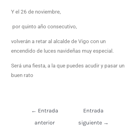
Y el 26 de noviembre,
por quinto año consecutivo,
volverán a retar al alcalde de Vigo con un
encendido de luces navideñas muy especial.
Será una fiesta, a la que puedes acudir y pasar un
buen rato
←
Entrada
Entrada
anterior
siguiente
→