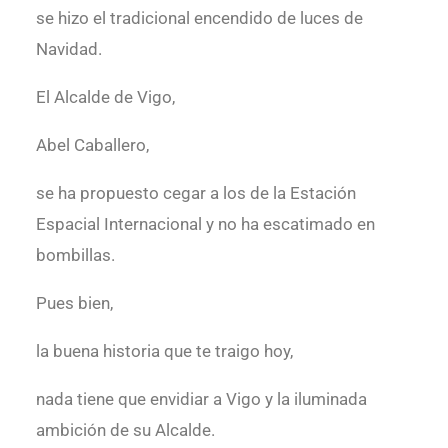
se hizo el tradicional encendido de luces de
Navidad.
El Alcalde de Vigo,
Abel Caballero,
se ha propuesto cegar a los de la Estación
Espacial Internacional y no ha escatimado en
bombillas.
Pues bien,
la buena historia que te traigo hoy,
nada tiene que envidiar a Vigo y la iluminada
ambición de su Alcalde.