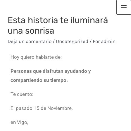
Esta historia te iluminará
una sonrisa
Deja un comentario
/
Uncategorized
/ Por
admin
Hoy quiero hablarte de;
Personas que disfrutan ayudando y
compartiendo su tiempo.
Te cuento:
El pasado 15 de Noviembre,
en Vigo,