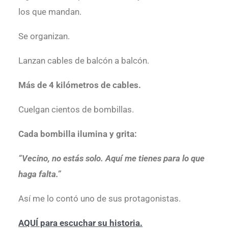
los que mandan.
Se organizan.
Lanzan cables de balcón a balcón.
Más de 4 kilómetros de cables.
Cuelgan cientos de bombillas.
Cada bombilla ilumina y grita:
“Vecino, no estás solo. Aquí me tienes para lo que
haga falta.”
Así me lo contó uno de sus protagonistas.
AQUÍ para escuchar su historia.