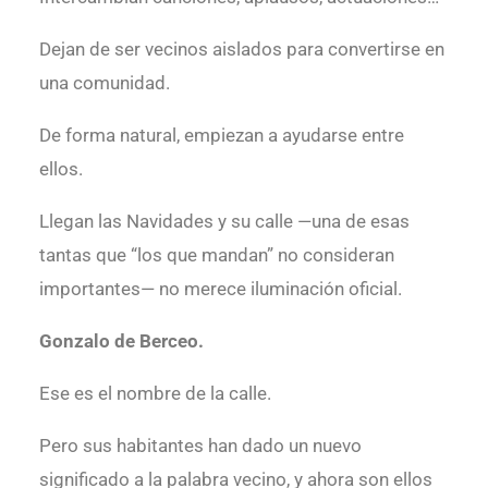
Dejan de ser vecinos aislados para convertirse en
una comunidad.
De forma natural, empiezan a ayudarse entre
ellos.
Llegan las Navidades y su calle —una de esas
tantas que “los que mandan” no consideran
importantes— no merece iluminación oficial.
Gonzalo de Berceo.
Ese es el nombre de la calle.
Pero sus habitantes han dado un nuevo
significado a la palabra vecino, y ahora son ellos