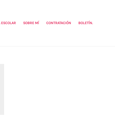
 ESCOLAR
SOBRE MÍ
CONTRATACIÓN
BOLETÍN.