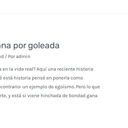
na por goleada
ed
/ Por
admin
en la vida real? Aquí una reciente historia
 está historia pensé en ponerla como
 contrario: un ejemplo de egoísmo. Pero lo que
rte, y está si viene hinchada de bondad gana