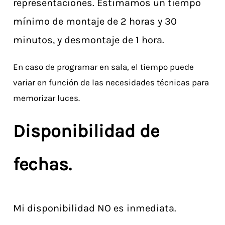
representaciones. Estimamos un tiempo
mínimo de montaje de 2 horas y 30
minutos, y desmontaje de 1 hora.
En caso de programar en sala, el tiempo puede
variar en función de las necesidades técnicas para
memorizar luces.
Disponibilidad de
fechas.
Mi disponibilidad NO es inmediata.