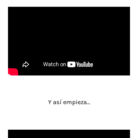
Y así empieza…