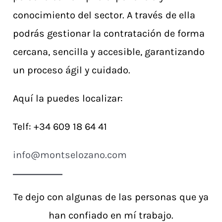
conocimiento del sector. A través de ella
podrás gestionar la contratación de forma
cercana, sencilla y accesible, garantizando
un proceso ágil y cuidado.
Aquí la puedes localizar:
Telf: +34 609 18 64 41
info@montselozano.com
Te dejo con algunas de las personas que ya
han confiado en mí trabajo.