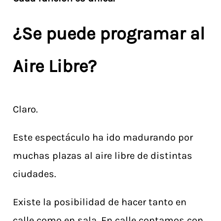
¿Se puede programar al
Aire Libre?
Claro.
Este espectáculo ha ido madurando por
muchas plazas al aire libre de distintas
ciudades.
Existe la posibilidad de hacer tanto en
calle como en sala. En calle contamos con