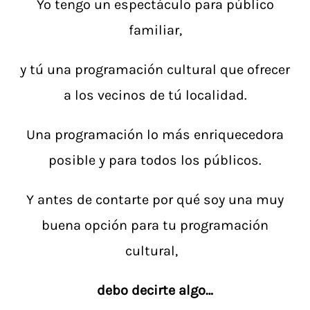
Yo tengo un espectáculo para público
familiar,
y tú una programación cultural que ofrecer
a los vecinos de tú localidad.
Una programación lo más enriquecedora
posible y para todos los públicos.
Y antes de contarte por qué soy una muy
buena opción para tu programación
cultural,
debo decirte algo…