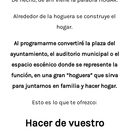
Alrededor de la hoguera se construye el
hogar.
Al programarme convertiré la plaza del
ayuntamiento, el auditorio municipal o el
espacio escénico donde se represente la
función, en una gran “hoguera” que sirva
para juntarnos en familia y hacer hogar.
Esto es lo que te ofrezco:
Hacer de vuestro