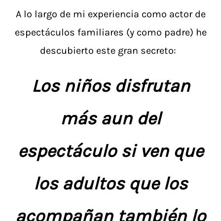
A lo largo de mi experiencia como actor de
espectáculos familiares (y como padre) he
descubierto este gran secreto:
Los niños disfrutan
más aun del
espectáculo si ven que
los adultos que los
acompañan también lo