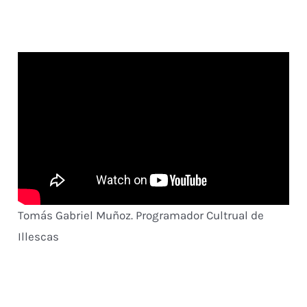
Tomás Gabriel Muñoz. Programador Cultrual de
Illescas