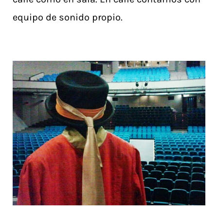
equipo de sonido propio.