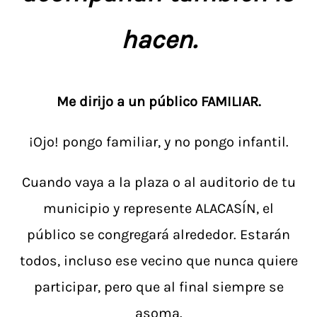
hacen.
Me dirijo a un público FAMILIAR.
¡Ojo! pongo familiar, y no pongo infantil.
Cuando vaya a la plaza o al auditorio de tu
municipio y represente ALACASÍN, el
público se congregará alrededor. Estarán
todos, incluso ese vecino que nunca quiere
participar, pero que al final siempre se
asoma.