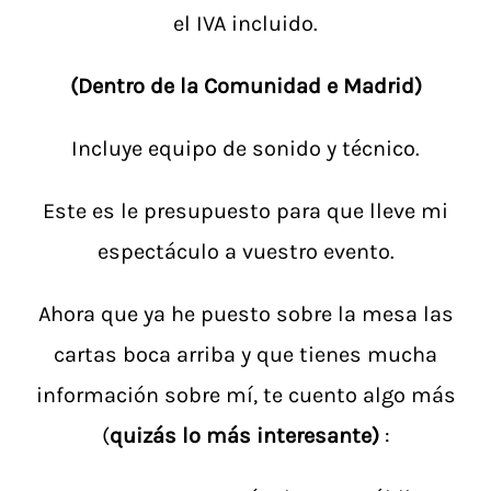
el IVA incluido.
(Dentro de la Comunidad e Madrid)
Incluye equipo de sonido y técnico.
Este es le presupuesto para que lleve mi
espectáculo a vuestro evento.
Ahora que ya he puesto sobre la mesa las
cartas boca arriba y que tienes mucha
información sobre mí, te cuento algo más
(
quizás lo más interesante)
: