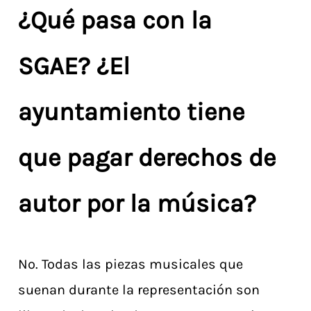
¿Qué pasa con la
SGAE?
¿El
ayuntamiento tiene
que pagar derechos de
autor por la música?
No. Todas las piezas musicales que
suenan durante la representación son