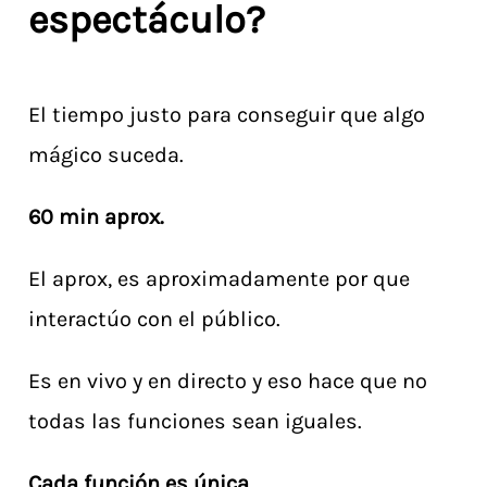
espectáculo?
El tiempo justo para conseguir que algo
mágico suceda.
60 min aprox.
El aprox, es aproximadamente por que
interactúo con el público.
Es en vivo y en directo y eso hace que no
todas las funciones sean iguales.
Cada función es única.