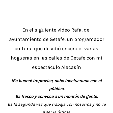
En el siguiente vídeo Rafa, del
ayuntamiento de Getafe, un programador
cultural que decidió encender varias
hogueras en las calles de Getafe con mi
espectáculo Alacasín
¡Es bueno! Improvisa, sabe involucrarse con el
público.
Es fresco y convoca a un montón de gente.
Es la segunda vez que trabaja con nosotros y no va
a ser la última.