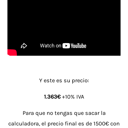
Y este es su precio:
1.363€
+10% IVA
Para que no tengas que sacar la
calculadora, el precio final es de 1500€ con