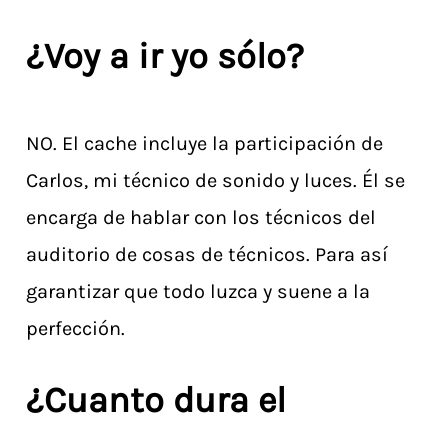
¿Voy a ir yo sólo?
NO. El cache incluye la participación de
Carlos, mi técnico de sonido y luces. Él se
encarga de hablar con los técnicos del
auditorio de cosas de técnicos. Para así
garantizar que todo luzca y suene a la
perfección.
¿Cuanto dura el