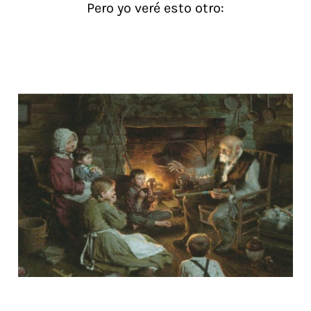
Pero yo veré esto otro: