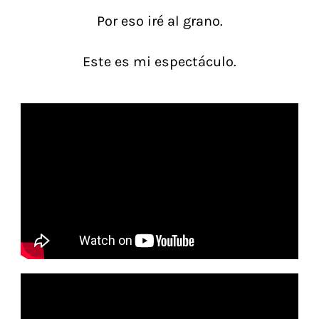
Por eso iré al grano.
Este es mi espectáculo.