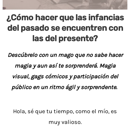
¿Cómo hacer que las infancias
del pasado se encuentren con
las del presente?
Descúbrelo con un mago que no sabe hacer
magia y aun así te sorprenderá. Magia
visual, gags cómicos y participación del
público en un ritmo ágil y sorprendente.
Hola, sé que tu tiempo, como el mío, es
muy valioso.