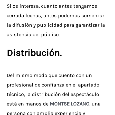
Si os interesa, cuanto antes tengamos
cerrada fechas, antes podemos comenzar
la difusión y publicidad para garantizar la
asistencia del público.
Distribución.
Del mismo modo que cuento con un
profesional de confianza en el apartado
técnico, la distribución del espectáculo
está en manos de
MONTSE LOZANO
, una
persona con amplia experiencia y