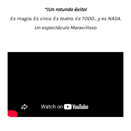
“¡Un rotundo éxito!
Es magia. Es circo. Es teatro. Es TODO… y es NADA.
Un espectáculo Maravilloso.