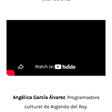
Angélica García Álvarez
. Programadora
cultural de Arganda del Rey.