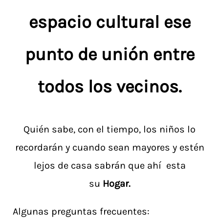
espacio cultural ese
punto de unión entre
todos los vecinos.
Quién sabe, con el tiempo, los niños lo
recordarán y cuando sean mayores y estén
lejos de casa sabrán que ahí esta
su
Hogar.
Algunas preguntas frecuentes: