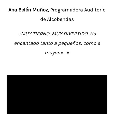
Ana Belén Muñoz,
Programadora Auditorio
de Alcobendas
«
MUY TIERNO,
MUY DIVERTIDO
.
Ha
encantado tanto a pequeños, como a
mayores.
«