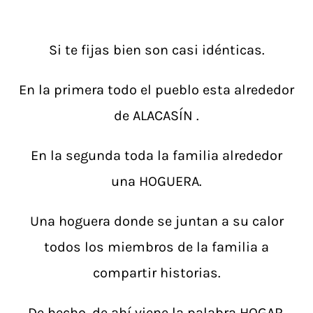
Si te fijas bien son casi idénticas.
En la primera todo el pueblo esta alrededor
de ALACASÍN .
En la segunda toda la familia alrededor
una HOGUERA.
Una hoguera donde se juntan a su calor
todos los miembros de la familia a
compartir historias.
De hecho, de ahí viene la palabra HOGAR.