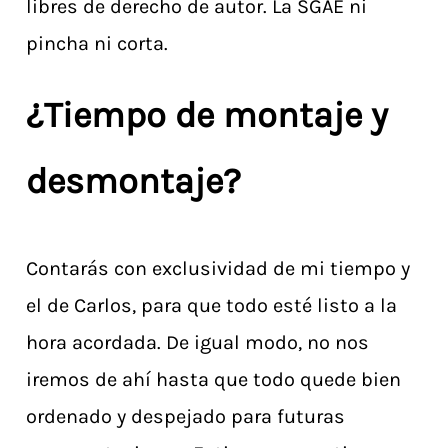
libres de derecho de autor. La SGAE ni
pincha ni corta.
¿Tiempo de montaje y
desmontaje?
Contarás con exclusividad de mi tiempo y
el de Carlos, para que todo esté listo a la
hora acordada. De igual modo, no nos
iremos de ahí hasta que todo quede bien
ordenado y despejado para futuras