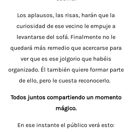
Los aplausos, las risas, harán que la
curiosidad de ese vecino le empuje a
levantarse del sofá. Finalmente no le
quedará más remedio que acercarse para
ver que es ese jolgorio que habéis
organizado. Él también quiere formar parte
de ello, pero le cuesta reconocerlo.
Todos juntos compartiendo un momento
mágico.
En ese instante el público verá esto: